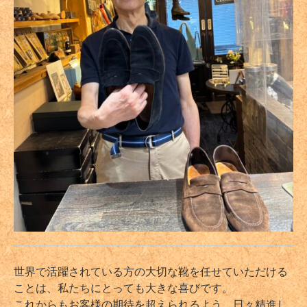
世界で活躍されている方の大切な靴を任せていただける
ことは、私たちにとっても大きな喜びです。
これからもお客様の期待を超えられるよう、日々精進し