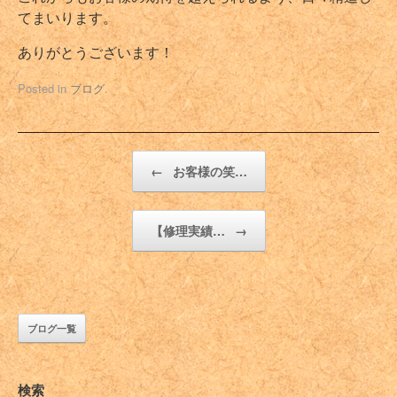
てまいります。
ありがとうございます！
Posted in
ブログ
.
Post navigation
←
お客様の笑…
【修理実績…
→
ブログ一覧
検索