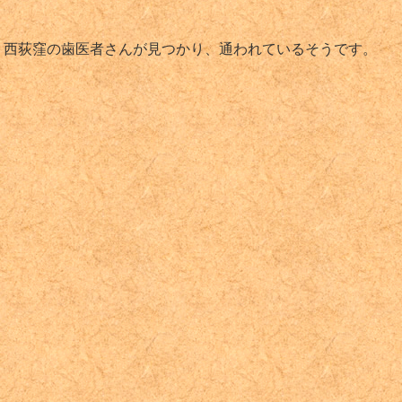
、西荻窪の歯医者さんが見つかり、通われているそうです。