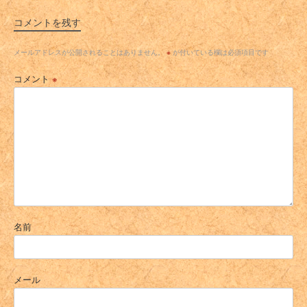
コメントを残す
メールアドレスが公開されることはありません。
※
が付いている欄は必須項目です
コメント
※
名前
メール