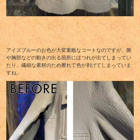
アイズブルーのお色が大変素敵なコートなのですが、腕
や胸部などの動きの出る箇所にほつれが出てしまってい
たり、繊細な素材のため擦れて色が剥げてしまっていま
すね。