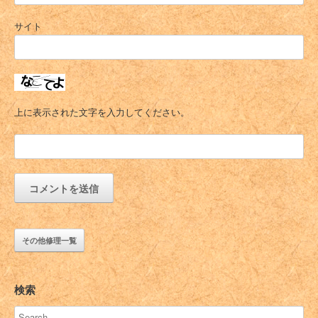
サイト
上に表示された文字を入力してください。
その他修理一覧
検索