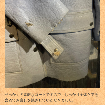
せっかくの素敵なコートですので、しっかり全体ケアを
含めてお直しを施させていただきました。