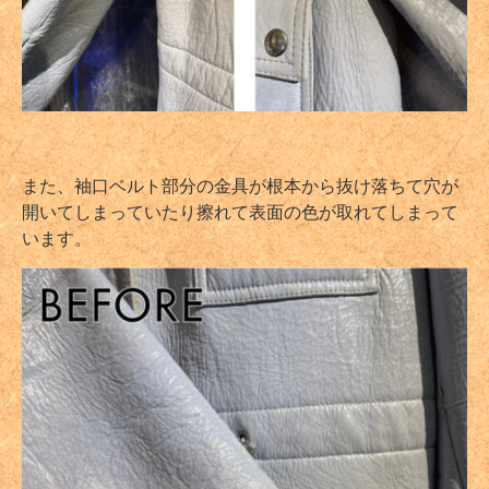
また、袖口ベルト部分の金具が根本から抜け落ちて穴が
開いてしまっていたり擦れて表面の色が取れてしまって
います。