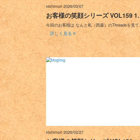
nishimori
2026/03/07
お客様の笑顔シリーズ VOL159 1
今回のお客様は なんと私（西森）のThreadsを見て
詳しく見る
nishimori
2026/02/27