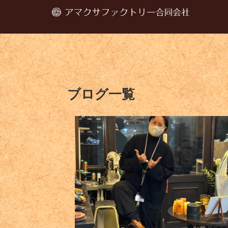
ブログ一覧