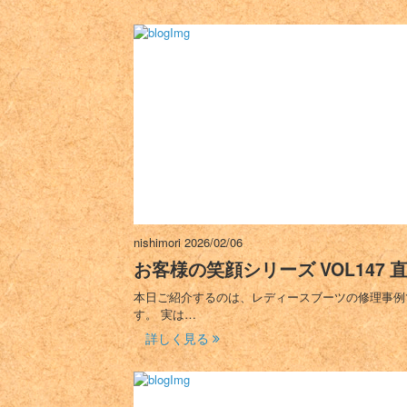
nishimori
2026/02/06
お客様の笑顔シリーズ VOL147 
本日ご紹介するのは、レディースブーツの修理事例
す。 実は…
詳しく見る