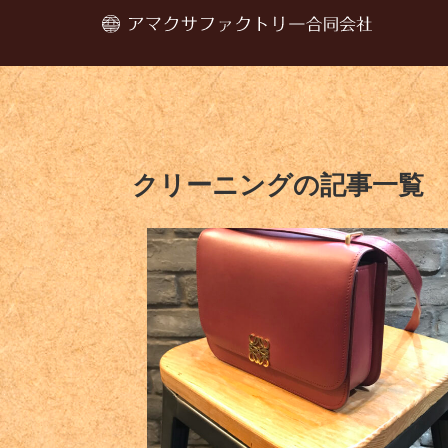
クリーニングの記事一覧