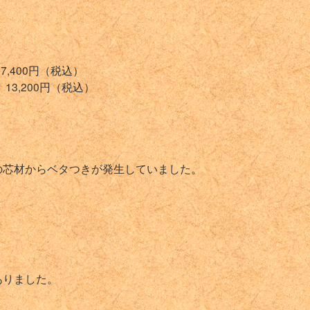
,400円（税込）
3,200円（税込）
の芯材からベタつきが発生していました。
ありました。