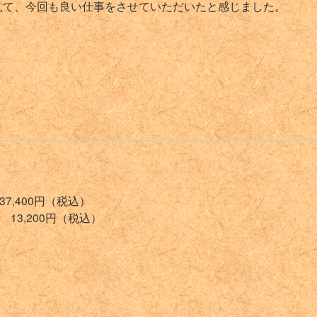
見て、今回も良い仕事をさせていただいたと感じました。
7,400円（税込）
13,200円（税込）